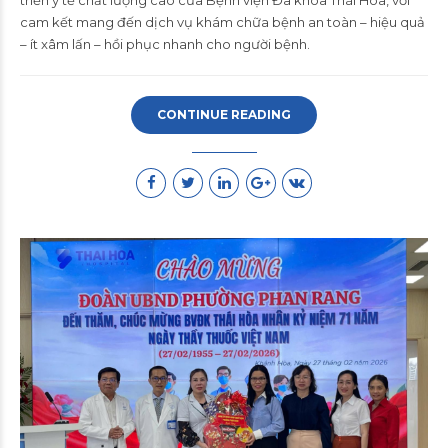
cam kết mang đến dịch vụ khám chữa bệnh an toàn – hiệu quả
– ít xâm lấn – hồi phục nhanh cho người bệnh.
CONTINUE READING