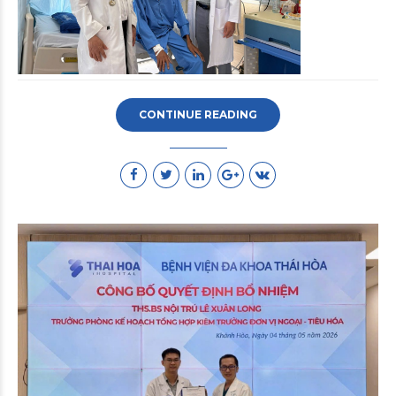
CONTINUE READING