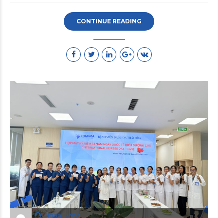
CONTINUE READING
Ngan Dang