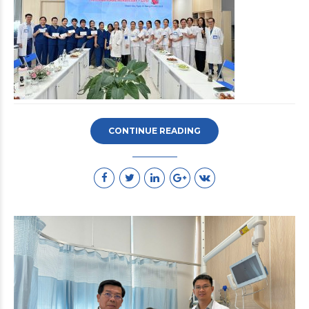
CONTINUE READING