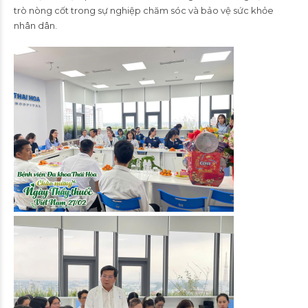
trò nòng cốt trong sự nghiệp chăm sóc và bảo vệ sức khỏe
nhân dân.