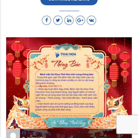
Ngan Dang