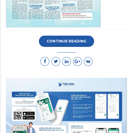
CONTINUE READING