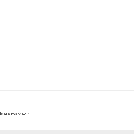
ds are marked *