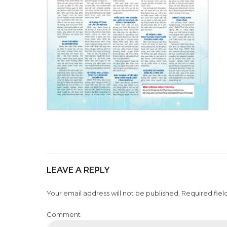
LEAVE A REPLY
Your email address will not be published. Required fiel
Comment