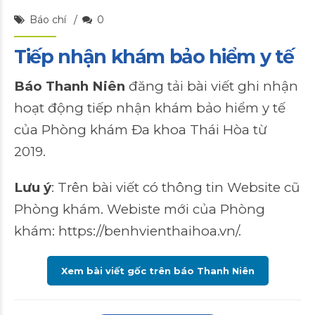
Báo chí
0
Tiếp nhận khám bảo hiểm y tế
Báo Thanh Niên
đăng tải bài viết ghi nhận
hoạt động tiếp nhận khám bảo hiểm y tế
của Phòng khám Đa khoa Thái Hòa từ
2019.
Lưu ý
: Trên bài viết có thông tin Website cũ
Phòng khám. Webiste mới của Phòng
khám:
https://benhvienthaihoa.vn/
.
Xem bài viết gốc trên báo Thanh Niên