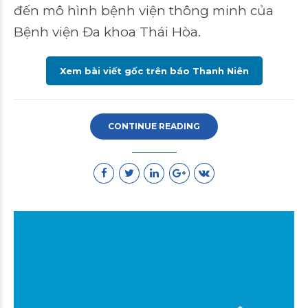
đến mô hình bệnh viện thông minh của
Bệnh viện Đa khoa Thái Hòa.
Xem bài viết gốc trên báo Thanh Niên
CONTINUE READING