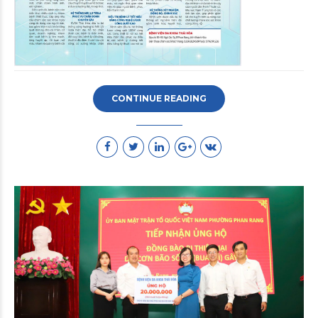
CONTINUE READING