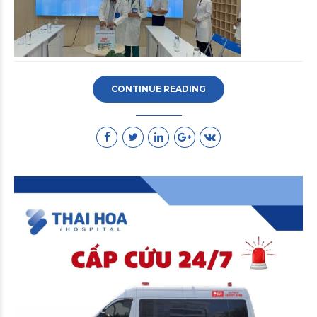
CONTINUE READING