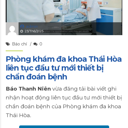
admin
23/Th6/2025
Báo chí
0
Phòng khám đa khoa Thái Hòa
liên tục đầu tư mới thiết bị
chẩn đoán bệnh
Báo Thanh Niên
vừa đăng tải bài viết ghi
nhận hoạt động liên tục đầu tư mới thiết bị
chẩn đoán bệnh của Phòng khám đa khoa
Thái Hòa.