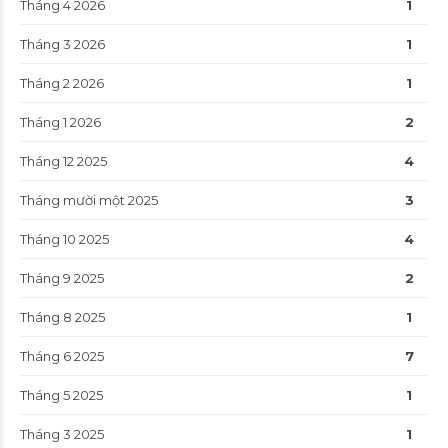
Tháng 4 2026
1
Tháng 3 2026
1
Tháng 2 2026
1
Tháng 1 2026
2
Tháng 12 2025
4
Tháng mười một 2025
3
Tháng 10 2025
4
Tháng 9 2025
2
Tháng 8 2025
1
Tháng 6 2025
7
Tháng 5 2025
1
Tháng 3 2025
1