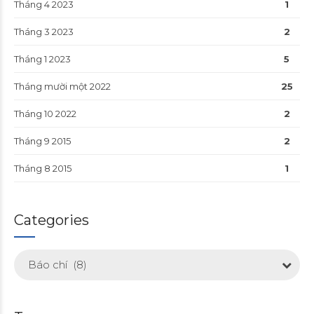
Tháng 4 2023
1
Tháng 3 2023
2
Tháng 1 2023
5
Tháng mười một 2022
25
Tháng 10 2022
2
Tháng 9 2015
2
Tháng 8 2015
1
Categories
Báo chí (8)