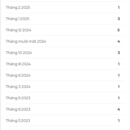
Tháng 2 2025
1
Tháng 1 2025
3
Tháng 12 2024
5
Tháng mười một 2024
4
Tháng 10 2024
3
Tháng 8 2024
1
Tháng 6 2024
1
Tháng 3 2024
1
Tháng 9 2023
1
Tháng 6 2023
4
Tháng 5 2023
1