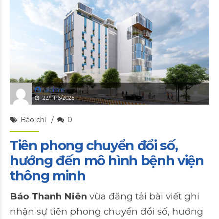
admin
23/Th6/2025
Báo chí
0
Tiên phong chuyển đổi số,
hướng đến mô hình bệnh viện
thông minh
Báo Thanh Niên
vừa đăng tải bài viết ghi
nhận sự tiên phong chuyển đổi số, hướng