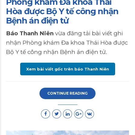
Phòng khám Đa khoa Thái
Hòa được Bộ Y tế công nhận
Bệnh án điện tử
Báo Thanh Niên
vừa đăng tải bài viết ghi
nhận Phòng khám Đa khoa Thái Hòa được
Bộ Y tế công nhận Bệnh án điện tử.
Xem bài viết gốc trên báo Thanh Niên
CONTINUE READING