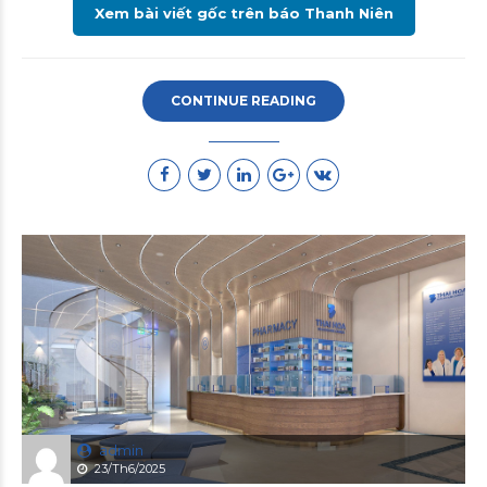
Xem bài viết gốc trên báo Thanh Niên
CONTINUE READING
admin
23/Th6/2025