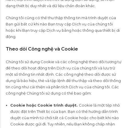
dạng thiết bị duy nhất và dữ liệu chẩn đoán khác.
Chúng tôi cũng có thể thu thập thông tin mà trình duyệt của
Bạn gửi bất cứ khi nào Bạn truy cập Dịch vụ của chúng tôi
hoặc khi Bạn truy cập Dịch vụ bằng hoặc thông qua thiết bị di
động.
Theo dõi Công nghệ và Cookie
Chúng tôi sử dụng Cookie và các công nghệ theo dõi tương tự
để theo dõi hoạt động trên Dịch vụ của chúng tôi và lưu trữ
một số thông tin nhất định. Các công nghệ theo dõi được sử
dụng là báo hiệu, thẻ và tập lệnh để thu thập và theo dõi thông
tin cũng như cải thiện và phân tích Dịch vụ của chúng tôi. Các
công nghệ Chúng tôi sử dụng có thể bao gồm:
Cookie hoặc Cookie trình duyệt.
Cookie là một tệp nhỏ
được đặt trên Thiết bị của bạn. Bạn có thể hướng dẫn trình
duyệt của mình từ chối tất cả Cookie hoặc cho biết khi nào
Cookie được gửi đi. Tuy nhiên, nếu Bạn không chấp nhận