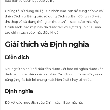
của Bạn và cách luật bảo vệ Bạn.
Chúng tôi sử dụng dữ liệu Cá nhân của Bạn để cung cấp và cải
thiện Dịch vụ. Bằng việc sử dụng Dịch vụ, Bạn đồng ý với việc
thu thập và sử dụng thông tin theo Chính sách Bảo mật này.
Chính sách Bảo mật này đã được tạo với sự trợ giúp của Trình
tạo chính sách bảo mật điều khoản.
Giải thích và Định nghĩa
Diễn dịch
Những từ có chữ cái đầu tiên được viết hoa có nghĩa được xác
định trong các điều kiện sau đây. Các định nghĩa sau đây sẽ có
cùng ý nghĩa bất kể chúng xuất hiện ở số ít hay số nhiều.
Định nghĩa
Đối với các mục đích của Chính sách Bảo mật này: