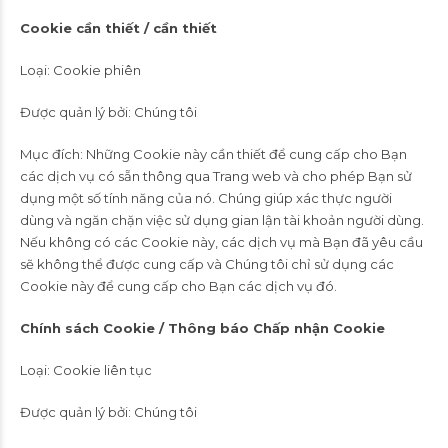
Cookie cần thiết / cần thiết
Loại: Cookie phiên
Được quản lý bởi: Chúng tôi
Mục đích: Những Cookie này cần thiết để cung cấp cho Bạn
các dịch vụ có sẵn thông qua Trang web và cho phép Bạn sử
dụng một số tính năng của nó. Chúng giúp xác thực người
dùng và ngăn chặn việc sử dụng gian lận tài khoản người dùng.
Nếu không có các Cookie này, các dịch vụ mà Bạn đã yêu cầu
sẽ không thể được cung cấp và Chúng tôi chỉ sử dụng các
Cookie này để cung cấp cho Bạn các dịch vụ đó.
Chính sách Cookie / Thông báo Chấp nhận Cookie
Loại: Cookie liên tục
Được quản lý bởi: Chúng tôi