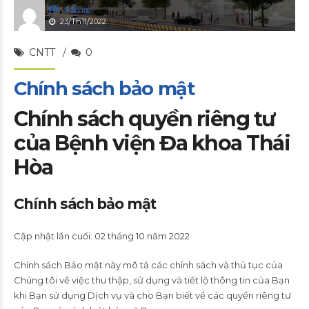
admin
23/Th11/2022
CNTT
0
Chính sách bảo mật
Chính sách quyền riêng tư
của Bệnh viện Đa khoa Thái
Hòa
Chính sách bảo mật
Cập nhật lần cuối: 02 tháng 10 năm 2022
Chính sách Bảo mật này mô tả các chính sách và thủ tục của
Chúng tôi về việc thu thập, sử dụng và tiết lộ thông tin của Bạn
khi Bạn sử dụng Dịch vụ và cho Bạn biết về các quyền riêng tư