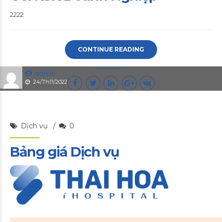
2222
CONTINUE READING
admin
24/Th11/2022
Dịch vụ
0
Bảng giá Dịch vụ