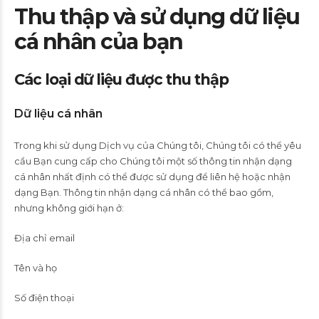
Thu thập và sử dụng dữ liệu
cá nhân của bạn
Các loại dữ liệu được thu thập
Dữ liệu cá nhân
Trong khi sử dụng Dịch vụ của Chúng tôi, Chúng tôi có thể yêu
cầu Bạn cung cấp cho Chúng tôi một số thông tin nhận dạng
cá nhân nhất định có thể được sử dụng để liên hệ hoặc nhận
dạng Bạn. Thông tin nhận dạng cá nhân có thể bao gồm,
nhưng không giới hạn ở:
Địa chỉ email
Tên và họ
Số điện thoại