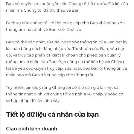
Bạn có quyền xóa hoặc yêu cầu Chúng tôi hỗ trợ xóa Dữ liệu Cá
nhân mà Chúng tôi đã thu thập về Bạn.
Dịch vụ của chúng tôi có thể cung cấp cho Bạn khả năng xóa
thông tin nhất định về Bạn khỏi Dịch vụ.
Bạn có thể cập nhật, sửa đổi hoặc xóa thông tin của Bạn bất kỳ
lúc nào bằng cách đăng nhập vào Tài khoản của Bạn, nếu bạn
có, và truy cập phần cài đặt tài khoản cho phép bạn quản lý
thông tin cá nhân của Bạn. Bạn cũng có thể liên hệ với Chúng
tôi để yêu cầu quyền truy cập, sửa hoặc xóa bất kỳ thông tin cá
nhân nào mà Bạn đã cung cấp cho Chúng tôi.
Tuy nhiên, xin lưu ý rằng Chúng tôi có thể cần giữ lại một số
thông tin nhất định khi chúng tôi có nghĩa vụ pháp lý hoặc cơ
sở hợp pháp để làm như vậy.
Tiết lộ dữ liệu cá nhân của bạn
Giao dịch kinh doanh