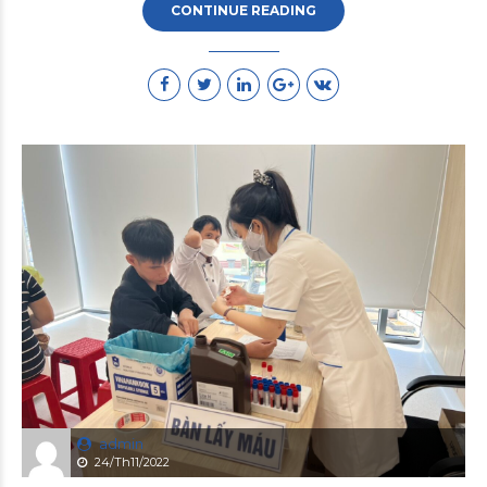
CONTINUE READING
admin
24/Th11/2022