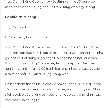
Mục đích: Những Cookie này xác định xem người dùng có
chấp nhận việc sử dụng cookie trên Trang web hay không.
Cookie chức năng
Loại: Cookie liên tục
Được quản lý bởi: Chúng tôi
Mục đích: Những Cookie này cho phép chúng tôi ghi nhớ các
lựa chọn Bạn đưa ra khi Bạn sử dụng Trang web, chẳng hạn như
ghi nhớ chi tiết đăng nhập hoặc tùy chọn ngôn ngữ của bạn.
Mục đích của những Cookie này là cung cấp cho Bạn trải
nghiệm cá nhân hơn và để tránh Bạn phải nhập lại các tùy chọn
của mình mỗi khi Bạn sử dụng Trang web.
Để biết thêm thông tin về cookie mà chúng tôi sử dụng và các
lựa chọn của bạn liên quan đến cookie, vui lòng truy cập Chính
sách cookie của chúng tôi hoặc phần Cookie trong Chính sách
bảo mật của chúng tôi.