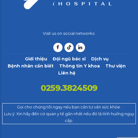
Visit us on social networks:
Giới thiệu
Đội ngũ bác sĩ
Dịch vụ
Bệnh nhân cần biết
Thông tin Y khoa
Thư viện
Liên hệ
0259.3824509
Gọi cho chúng tôi ngay nếu bạn cần tư vấn sức khỏe.
Lưu ý: Xin hãy đến cơ quan y tế gần nhất nếu đó là tình huống nguy
cấp.