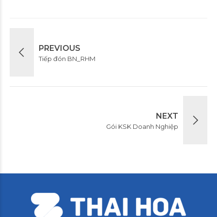
PREVIOUS
Tiếp đón BN_RHM
NEXT
Gói KSK Doanh Nghiệp