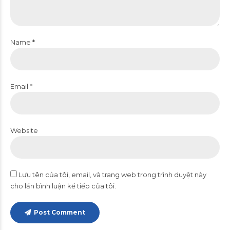
Name *
Email *
Website
Lưu tên của tôi, email, và trang web trong trình duyệt này
cho lần bình luận kế tiếp của tôi.
Post Comment