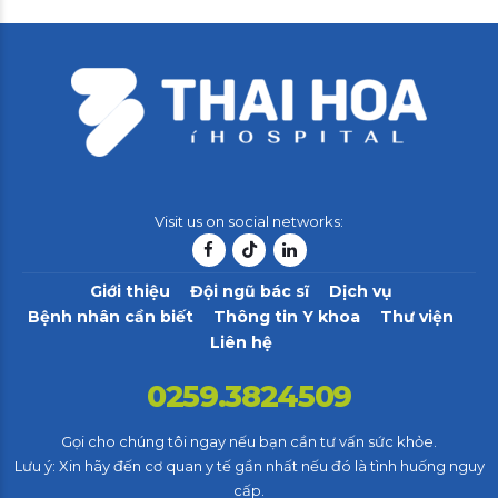
Visit us on social networks:
Giới thiệu
Đội ngũ bác sĩ
Dịch vụ
Bệnh nhân cần biết
Thông tin Y khoa
Thư viện
Liên hệ
0259.3824509
Gọi cho chúng tôi ngay nếu bạn cần tư vấn sức khỏe.
Lưu ý: Xin hãy đến cơ quan y tế gần nhất nếu đó là tình huống nguy
cấp.