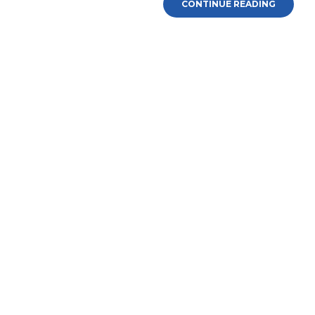
CONTINUE READING