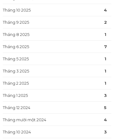
Tháng 10 2025
4
Tháng 9 2025
2
Tháng 8 2025
1
Tháng 6 2025
7
Tháng 5 2025
1
Tháng 3 2025
1
Tháng 2 2025
1
Tháng 1 2025
3
Tháng 12 2024
5
Tháng mười một 2024
4
Tháng 10 2024
3