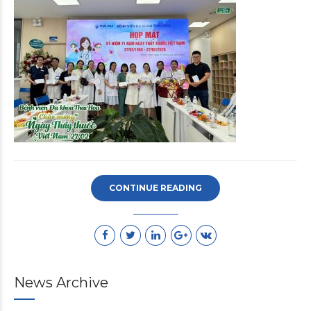
CONTINUE READING
News Archive