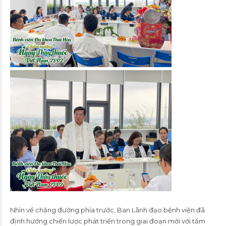
Nhìn về chặng đường phía trước, Ban Lãnh đạo bệnh viện đã
định hướng chiến lược phát triển trong giai đoạn mới với tầm