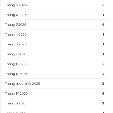
Tháng 8 2026
2
Tháng 6 2026
1
Tháng 5 2026
4
Tháng 4 2026
1
Tháng 3 2026
1
Tháng 2 2026
1
Tháng 1 2026
2
Tháng 12 2025
4
Tháng mười một 2025
3
Tháng 10 2025
4
Tháng 9 2025
2