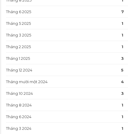
Tháng 8 2025
1
Tháng 6 2025
7
Tháng 5 2025
1
Tháng 3 2025
1
Tháng 2 2025
1
Tháng 1 2025
3
Tháng 12 2024
5
Tháng mười một 2024
4
Tháng 10 2024
3
Tháng 8 2024
1
Tháng 6 2024
1
Tháng 3 2024
1