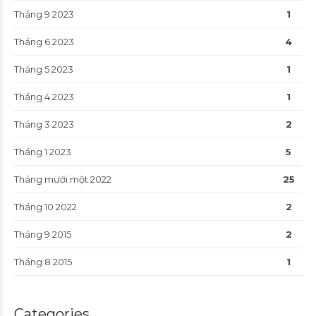
Tháng 9 2023
1
Tháng 6 2023
4
Tháng 5 2023
1
Tháng 4 2023
1
Tháng 3 2023
2
Tháng 1 2023
5
Tháng mười một 2022
25
Tháng 10 2022
2
Tháng 9 2015
2
Tháng 8 2015
1
Categories