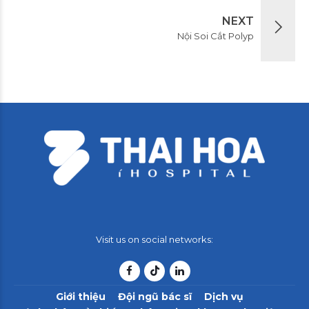
NEXT
Nội Soi Cắt Polyp
Visit us on social networks:
Giới thiệu
Đội ngũ bác sĩ
Dịch vụ