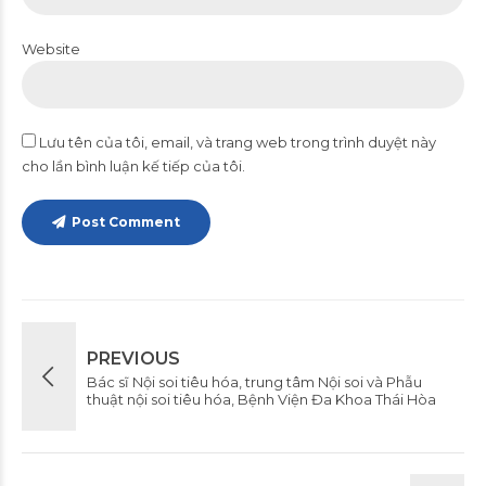
Website
Lưu tên của tôi, email, và trang web trong trình duyệt này
cho lần bình luận kế tiếp của tôi.
Post Comment
PREVIOUS
Bác sĩ Nội soi tiêu hóa, trung tâm Nội soi và Phẫu
thuật nội soi tiêu hóa, Bệnh Viện Đa Khoa Thái Hòa