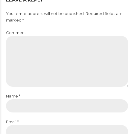
Your email address will not be published. Required fields are
marked *
Comment
Name *
Email *