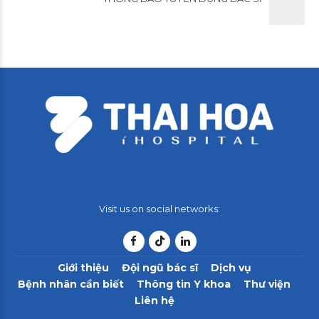
Visit us on social networks:
Giới thiệu
Đội ngũ bác sĩ
Dịch vụ
Bệnh nhân cần biết
Thông tin Y khoa
Thư viện
Liên hệ