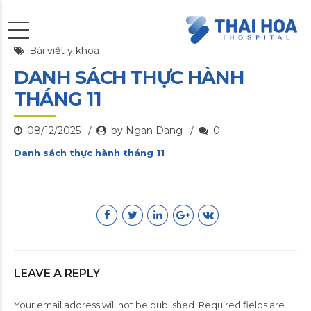
Bài viết y khoa
DANH SÁCH THỰC HÀNH
THÁNG 11
08/12/2025
by Ngan Dang
0
Danh sách thực hành tháng 11
LEAVE A REPLY
Your email address will not be published. Required fields are