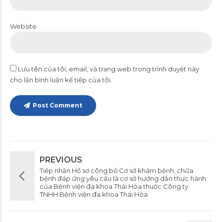
Website
Lưu tên của tôi, email, và trang web trong trình duyệt này
cho lần bình luận kế tiếp của tôi.
Post Comment
PREVIOUS
Tiếp nhận Hồ sơ công bố Cơ sở khám bệnh, chữa
bệnh đáp ứng yêu cầu là cơ sở hướng dẫn thực hành
của Bệnh viện đa khoa Thái Hòa thuộc Công ty
TNHH Bệnh viện đa khoa Thái Hòa