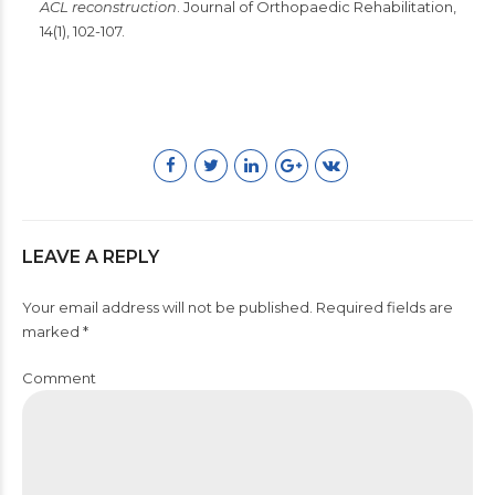
ACL reconstruction
. Journal of Orthopaedic Rehabilitation,
14(1), 102-107.
LEAVE A REPLY
Your email address will not be published. Required fields are
marked *
Comment