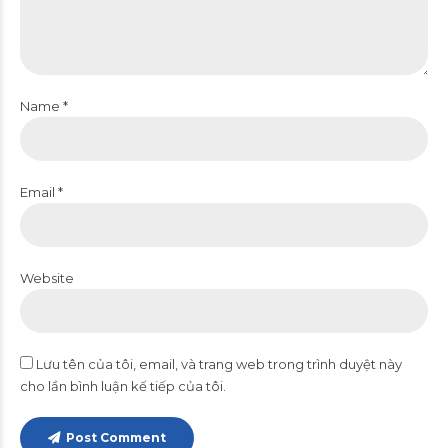
Name *
Email *
Website
Lưu tên của tôi, email, và trang web trong trình duyệt này
cho lần bình luận kế tiếp của tôi.
Post Comment