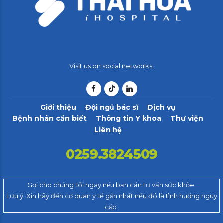
Visit us on social networks:
Giới thiệu
Đội ngũ bác sĩ
Dịch vụ
Bệnh nhân cần biết
Thông tin Y khoa
Thư viện
Liên hệ
0259.3824509
Gọi cho chúng tôi ngay nếu bạn cần tư vấn sức khỏe.
Lưu ý: Xin hãy đến cơ quan y tế gần nhất nếu đó là tình huống nguy
cấp.