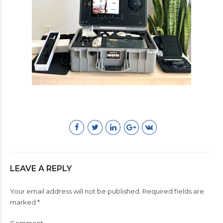
LEAVE A REPLY
Your email address will not be published. Required fields are
marked *