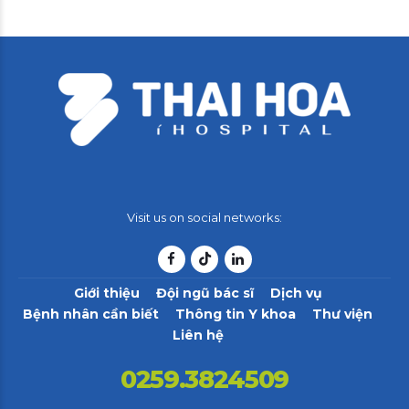
Visit us on social networks:
Giới thiệu
Đội ngũ bác sĩ
Dịch vụ
Bệnh nhân cần biết
Thông tin Y khoa
Thư viện
Liên hệ
0259.3824509