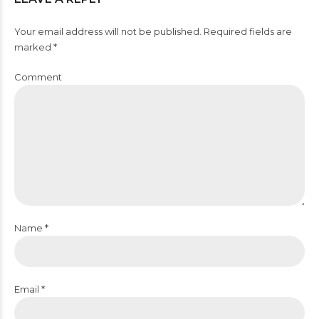
Your email address will not be published. Required fields are
marked *
Comment
Name *
Email *