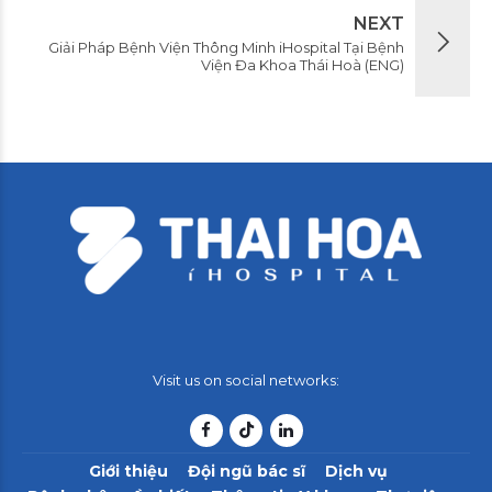
NEXT
Giải Pháp Bệnh Viện Thông Minh iHospital Tại Bệnh
Viện Đa Khoa Thái Hoà (ENG)
Visit us on social networks:
Giới thiệu
Đội ngũ bác sĩ
Dịch vụ