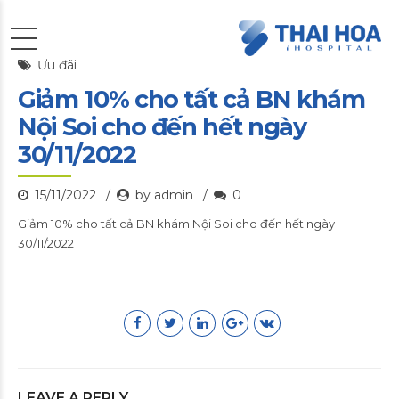
Ưu đãi
Giảm 10% cho tất cả BN khám
Nội Soi cho đến hết ngày
30/11/2022
15/11/2022
by admin
0
Giảm 10% cho tất cả BN khám Nội Soi cho đến hết ngày
30/11/2022
LEAVE A REPLY