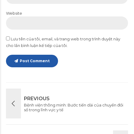
Website
Lưu tên của tôi, email, và trang web trong trình duyệt này
cho lần bình luận kế tiếp của tôi.
Post Comment
PREVIOUS
Bệnh viện thông minh: Bước tiến dài của chuyển đổi
số trong lĩnh vực y tế