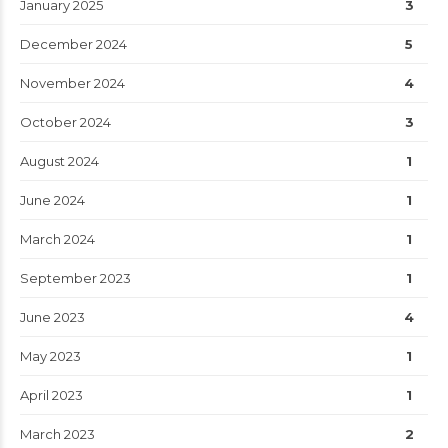
January 2025
3
December 2024
5
November 2024
4
October 2024
3
August 2024
1
June 2024
1
March 2024
1
September 2023
1
June 2023
4
May 2023
1
April 2023
1
March 2023
2