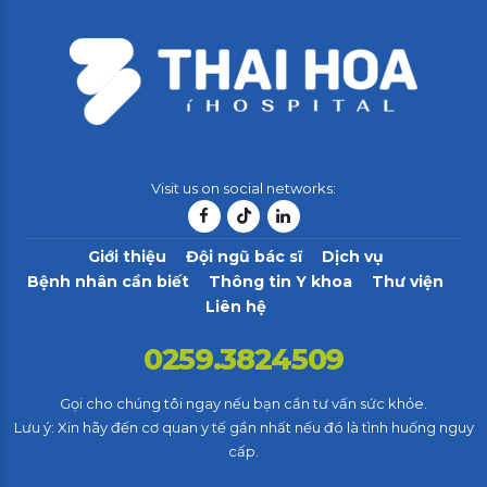
Visit us on social networks:
Giới thiệu
Đội ngũ bác sĩ
Dịch vụ
Bệnh nhân cần biết
Thông tin Y khoa
Thư viện
Liên hệ
0259.3824509
Gọi cho chúng tôi ngay nếu bạn cần tư vấn sức khỏe.
Lưu ý: Xin hãy đến cơ quan y tế gần nhất nếu đó là tình huống nguy
cấp.