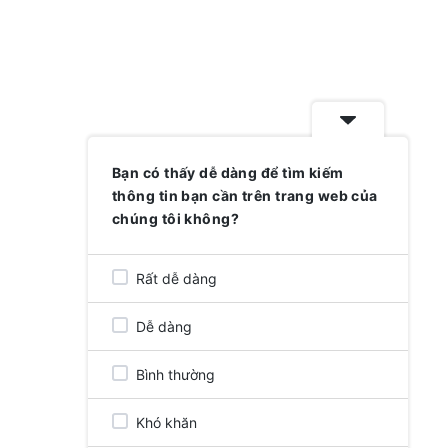
Bạn có thấy dễ dàng để tìm kiếm
thông tin bạn cần trên trang web của
chúng tôi không?
Rất dễ dàng
Dễ dàng
Bình thường
Khó khăn