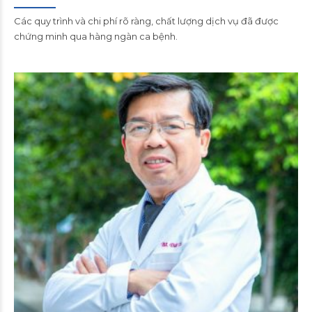
Các quy trình và chi phí rõ ràng, chất lượng dịch vụ đã được
chứng minh qua hàng ngàn ca bệnh.