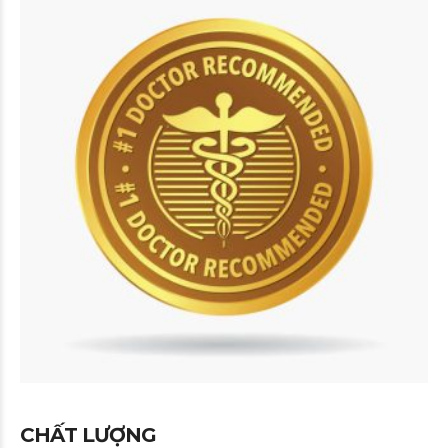
CHẤT LƯỢNG