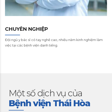
CHUYÊN NGHIỆP
Đội ngũ y bác sĩ có tay nghề cao, nhiều năm kinh nghiệm làm
việc tại các bệnh viện danh tiếng.
Một số dịch vụ của
Bệnh viện Thái Hòa