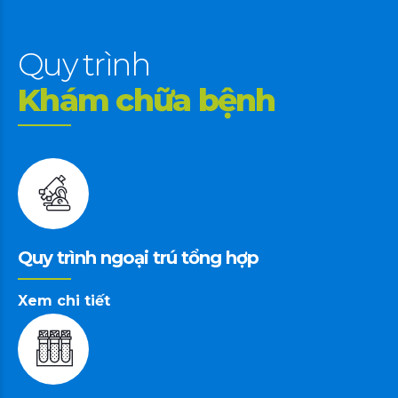
Quy trình
Khám chữa bệnh
Quy trình ngoại trú tổng hợp
Xem chi tiết