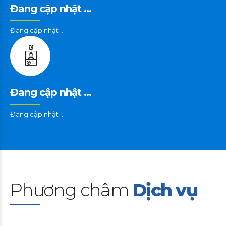
Đang cập nhật …
Đang cập nhật …
Đang cập nhật …
Đang cập nhật …
Phương châm
Dịch vụ