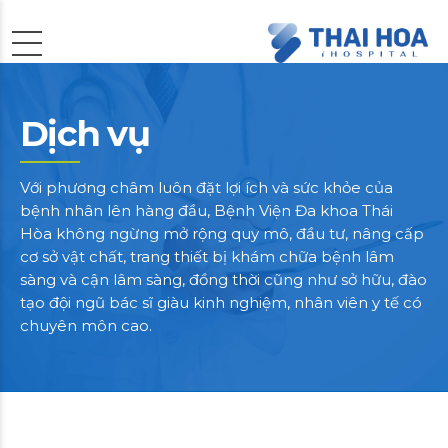
Dịch vụ
Với phương châm luôn đặt lợi ích và sức khỏe của
bệnh nhân lên hàng đầu, Bệnh Viện Đa khoa Thái
Hòa không ngừng mở rộng quy mô, đầu tư, nâng cấp
cơ sở vật chất, trang thiết bị khám chữa bệnh lâm
sàng và cận lâm sàng, đồng thời cũng như sở hữu, đào
tạo đội ngũ bác sĩ giàu kinh nghiệm, nhân viên y tế có
chuyên môn cao.