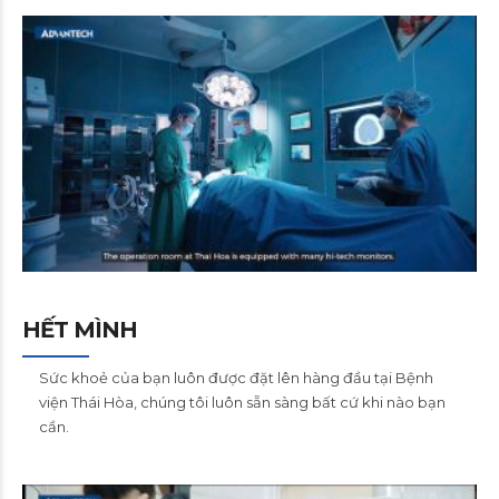
HẾT MÌNH
Sức khoẻ của bạn luôn được đặt lên hàng đầu tại Bệnh
viện Thái Hòa, chúng tôi luôn sẵn sàng bất cứ khi nào bạn
cần.