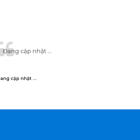
Đang cập nhật …
ang cập nhật …