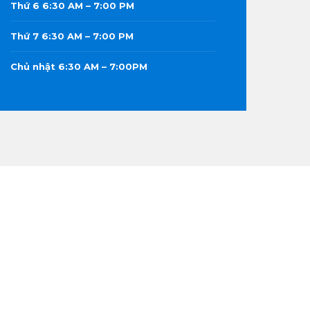
Thứ 6 6:30 AM – 7:00 PM
Thứ 7 6:30 AM – 7:00 PM
Chủ nhật 6:30 AM – 7:00PM