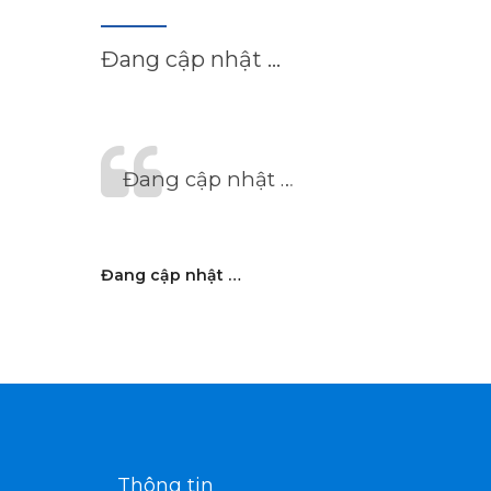
Đang cập nhật …
Đang cập nhật …
Đang cập nhật …
Thông tin