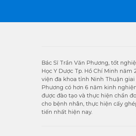
Bác Sĩ Trần Văn Phương, tốt nghi
Học Y Dược Tp. Hồ Chí Minh năm 2
viện đa khoa tỉnh Ninh Thuận gia
Phương có hơn 6 năm kinh nghiệ
được đào tạo và thực hiện chẩn đ
cho bệnh nhân, thực hiện cấy ghé
tiến nhất hiện nay.