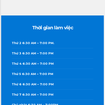
Thời gian làm việc
Thứ 2 6:30 AM – 7:00 PM.
Thứ 3 6:30 AM – 7:00 PM
Thứ 4 6:30 AM – 7:00 PM
Thứ 5 6:30 AM – 7:00 PM
Thứ 6 6:30 AM – 7:00 PM
Thứ 7 6:30 AM – 7:00 PM
Chủ nhật 6:30 AM – 7:00PM