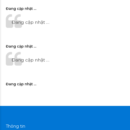
Đang cập nhật …
Đang cập nhật …
Đang cập nhật …
Đang cập nhật …
Đang cập nhật …
Thông tin